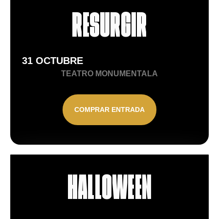
RESURGIR
31 OCTUBRE
TEATRO MONUMENTALA
COMPRAR ENTRADA
HALLOWEEN